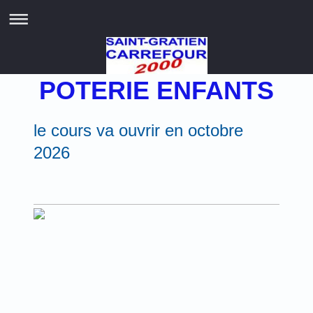
POTERIE ENFANTS
le cours va ouvrir en octobre
2026