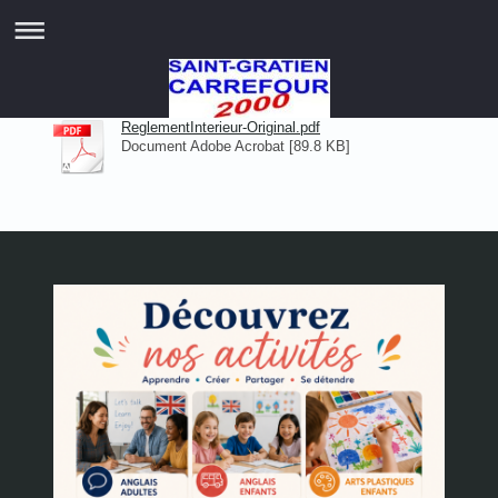
ReglementInterieur-Original.pdf
Document Adobe Acrobat [89.8 KB]