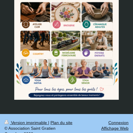
Version imprimable
|
Plan du site
Connexion
© Association Saint Gratien
Affichage Web